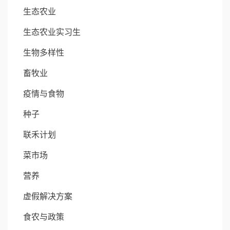
生态农业
生态农业实习生
生物多样性
畜牧业
疫情与食物
种子
联禾计划
菜市场
营养
虚假解决方案
食农与政策