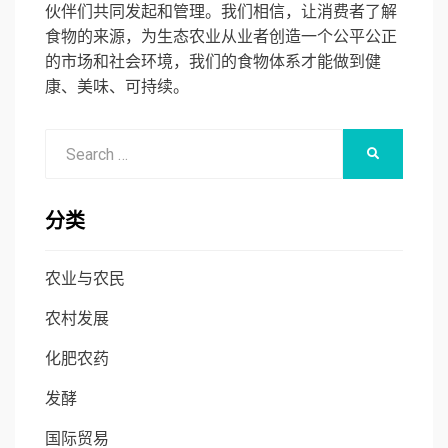
伙伴们共同发起和管理。我们相信，让消费者了解
食物的来源，为生态农业从业者创造一个公平公正
的市场和社会环境，我们的食物体系才能做到健
康、美味、可持续。
Search
SEARCH
for:
分类
农业与农民
农村发展
化肥农药
发酵
国际贸易