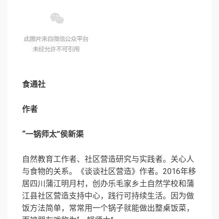
食通社
作者
“一锅师太”侯新渠
自然教育工作者、社区营造研究与实践者。关心人
与食物的关系。《谈谈社区营造》作者。2016年移
居四川蒲江明月村，创办乐毛家乡土自然学校和蒲
江县社区营造支持中心，践行可持续生活。因为做
饭方法简单，常常用一个锅子就能做出整桌饭菜，