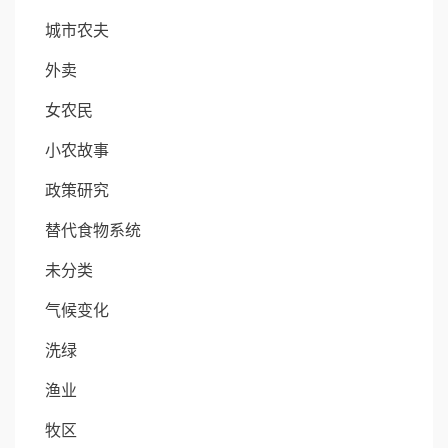
城市农夫
外卖
女农民
小农故事
政策研究
替代食物系统
未分类
气候变化
洗绿
渔业
牧区