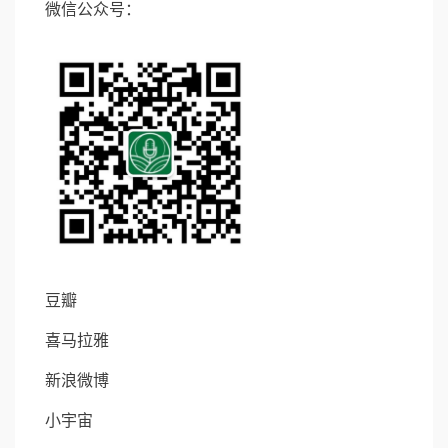
微信公众号：
豆瓣
喜马拉雅
新浪微博
小宇宙