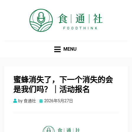
食通社
MENU
蜜蜂消失了，下一个消失的会
是我们吗？｜活动报名
Posted
by
食通社
2026年5月27日
on