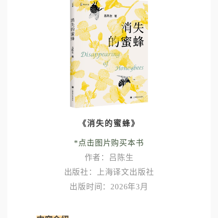
《消失的蜜蜂》
*点击图片购买本书
作者：吕陈生
出版社：上海译文出版社
出版时间：2026年3月