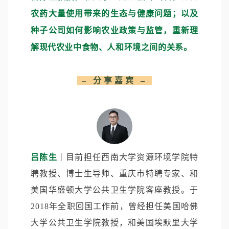
农药大量使用带来的生态与健康问题；以及
种子公司如何影响农业政策与监管，重新理
解现代农业中食物、人和环境之间的关系。
–
分享嘉宾
–
吕陈生
｜目前担任西南大学资源环境学院特
聘教授、博士生导师、重庆市特聘专家、和
美国华盛顿大学公共卫生学院客座教授。于
2018年全职回国工作前，曾经担任美国哈佛
大学公共卫生学院教授，和美国埃默里大学