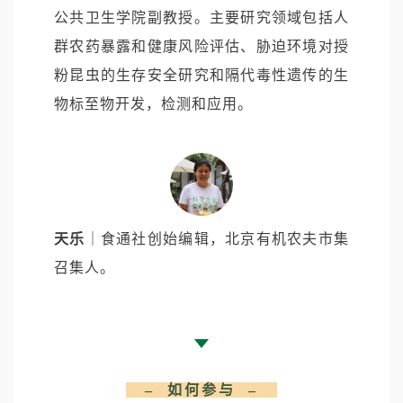
公共卫生学院副教授。主要研究领域包括人
群农药暴露和健康风险评估、胁迫环境对授
粉昆虫的生存安全研究和隔代毒性遗传的生
物标至物开发，检测和应用。
天乐
｜食通社创始编辑，北京有机农夫市集
召集人。
– 如何参与 –