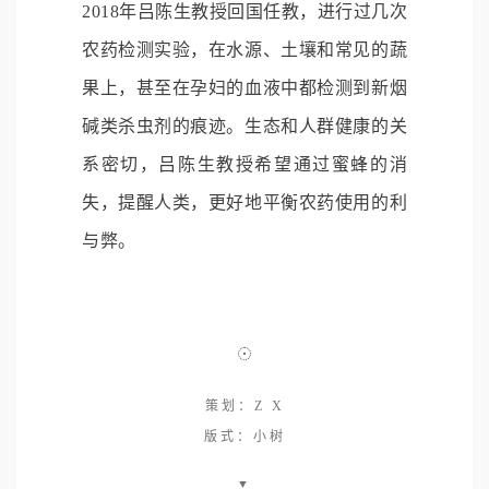
2018年吕陈生教授回国任教，进行过几次
农药检测实验，在水源、土壤和常见的蔬
果上，甚至在孕妇的血液中都检测到新烟
碱类杀虫剂的痕迹。生态和人群健康的关
系密切，吕陈生教授希望通过蜜蜂的消
失，提醒人类，更好地平衡农药使用的利
与弊。
策划：Z X
版式：小树
▼