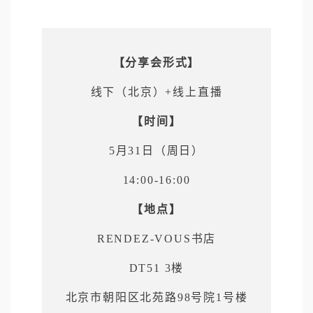
【分享会形式】
线下（北京）+线上直播
【时间】
5月31日（周日）
14:00-16:00
【地点】
RENDEZ-VOUS书店
DT51 3楼
北京市朝阳区北苑路98号院1号楼