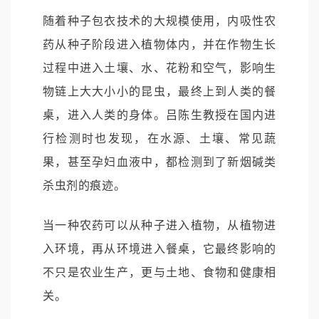
随着种子包衣技术的大规模使用，内吸性农
药从种子阶段进入植物体内，并在作物生长
过程中进入土壤、水、花粉和空气，影响生
物链上大大小小的昆虫，最终上到人类的餐
桌，进入人类的身体。吕陈生教授在国内进
行检测时也发现，在水源、土壤、常见蔬
果，甚至孕妇血液中，都检测到了新烟碱类
杀虫剂的痕迹。
当一种农药可以从种子进入植物，从植物进
入环境，再从环境进入餐桌，它最终影响的
不只是农业生产，更与土地、食物和健康相
关。