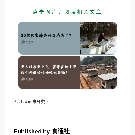
点击图片，阅读相关文章
Posted in
未分类
Published by
食通社