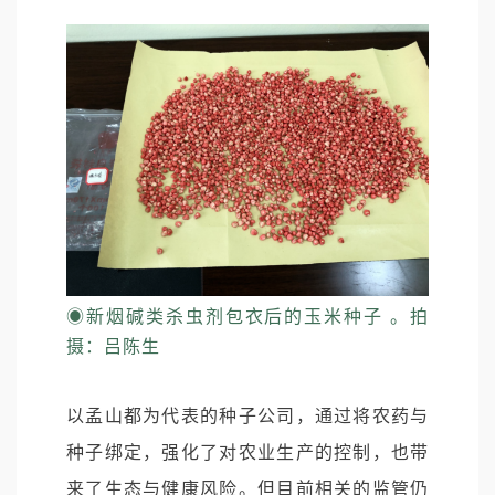
◉
新烟碱类杀虫剂包衣后的玉米种子 。拍
摄：吕陈生
以孟山都为代表的种子公司，通过将农药与
种子绑定，强化了对农业生产的控制，也带
来了生态与健康风险。但目前相关的监管仍