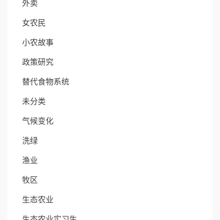
外卖
女农民
小农故事
政策研究
替代食物系统
未分类
气候变化
洗绿
渔业
牧区
生态农业
生态农业实习生