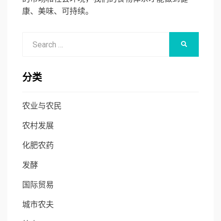
康、美味、可持续。
Search
SEARCH
for:
分类
农业与农民
农村发展
化肥农药
发酵
国际贸易
城市农夫