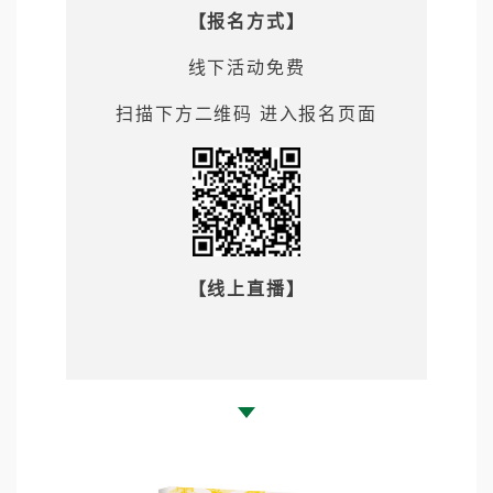
【报名方式】
线下活动免费
扫描下方二维码 进入报名页面
【线上直播】