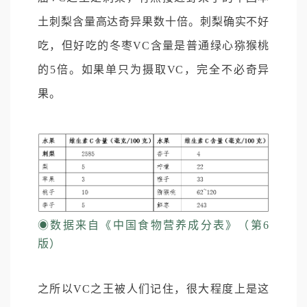
土刺梨含量高达奇异果数十倍。刺梨确实不好
吃，但好吃的冬枣VC含量是普通绿心猕猴桃
的5倍。如果单只为摄取VC，完全不必奇异
果。
◉
数据来自《中国食物营养成分表》（第6
版）
之所以VC之王被人们记住，很大程度上是这