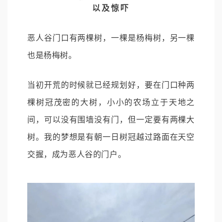
以及惊吓
恶人谷门口有两棵树，一棵是杨梅树，另一棵
也是杨梅树。
当初开荒的时候就已经规划好，要在门口种两
棵树冠茂密的大树，小小的农场立于天地之
间，可以没有围墙没有门，但一定要有两棵大
树。我的梦想是有朝一日树冠越过路面在天空
交握，成为恶人谷的门户。