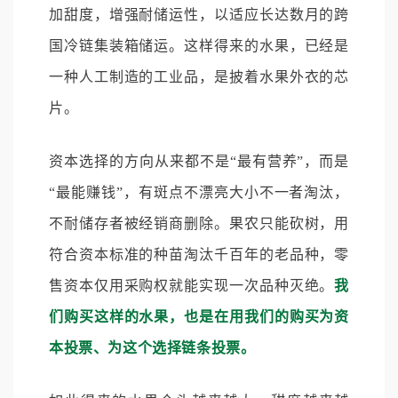
加甜度，增强耐储运性，以适应长达数月的跨
国冷链集装箱储运。这样得来的水果，已经是
一种人工制造的工业品，是披着水果外衣的芯
片。
资本选择的方向从来都不是“最有营养”，而是
“最能赚钱”，有斑点不漂亮大小不一者淘汰，
不耐储存者被经销商删除。果农只能砍树，用
符合资本标准的种苗淘汰千百年的老品种，零
售资本仅用采购权就能实现一次品种灭绝。
我
们购买这样的水果，也是在用我们的购买为资
本投票、为这个选择链条投票。