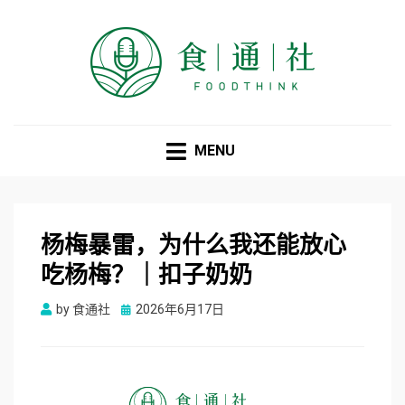
食通社
MENU
杨梅暴雷，为什么我还能放心
吃杨梅？｜扣子奶奶
Posted
by
食通社
2026年6月17日
on