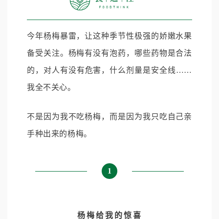
今年杨梅暴雷，让这种季节性极强的娇嫩水果
备受关注。杨梅有没有泡药，哪些药物是合法
的，对人有没有危害，什么剂量是安全线……
我全不关心。
不是因为我不吃杨梅，而是因为我只吃自己亲
手种出来的杨梅。
1
杨梅给我的惊喜