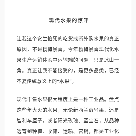
现代水果的惊吓
让我这个贪生怕死的吃货戒断外购水果的真正
原因，不是杨梅暴雷。今年杨梅暴雷现代化水
果生产运销体系中运输端的问题，只是冰山一
角。真正让我不能接受的，是更多品类，已经
不复传统意义上的“水果”。
现代市售水果很大程度上是一种工业品。盘点
这些年大火的水果，无论新西兰奇异果、还是
智利车厘子，或者阳光玫瑰、蓝宝石，从品种
选育到种植、收储、运输、营销，都是工业化