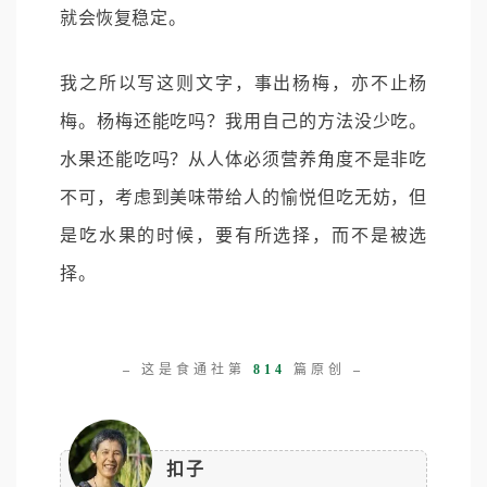
就会恢复稳定。
我之所以写这则文字，事出杨梅，亦不止杨
梅。杨梅还能吃吗？我用自己的方法没少吃。
水果还能吃吗？从人体必须营养角度不是非吃
不可，考虑到美味带给人的愉悦但吃无妨，但
是吃水果的时候，要有所选择，而不是被选
择。
–
这是食通社第
814
篇原创
–
扣子