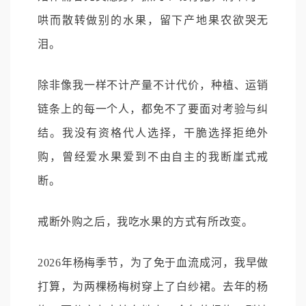
哄而散转做别的水果，留下产地果农欲哭无
泪。
除非像我一样不计产量不计代价，种植、运销
链条上的每一个人，都免不了要面对考验与纠
结。我没有资格代人选择，干脆选择拒绝外
购，曾经爱水果爱到不由自主的我断崖式戒
断。
戒断外购之后，我吃水果的方式有所改变。
2026年杨梅季节，为了免于血流成河，我早做
打算，为两棵杨梅树穿上了白纱裙。去年的杨