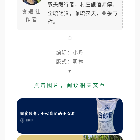
农夫毅行者，村庄酿酒师傅。
食通社
全职吃货，兼职农夫，业余写
作者
作。
编辑：小丹
版式：明林
▼
点击图片，阅读相关文章