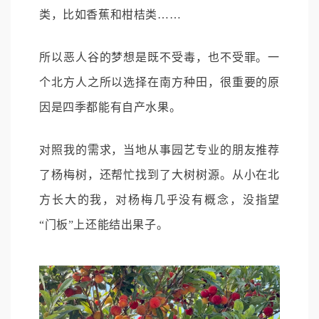
类，比如香蕉和柑桔类……
所以恶人谷的梦想是既不受毒，也不受罪。一
个北方人之所以选择在南方种田，很重要的原
因是四季都能有自产水果。
对照我的需求，当地从事园艺专业的朋友推荐
了杨梅树，还帮忙找到了大树树源。从小在北
方长大的我，对杨梅几乎没有概念，没指望
“门板”上还能结出果子。