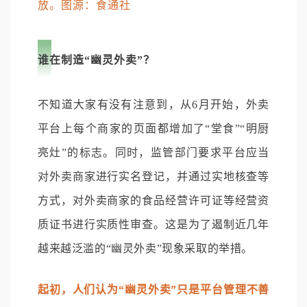
放。图源：食通社
谁在制造“幽灵外卖”？
不知道大家有没有注意到，从6月开始，外卖
平台上每个商家的页面都增加了“堂食”“明厨
亮灶”的标志。同时，监管部门要求平台应当
对外卖商家进行实名登记，并通过实地核查等
方式，对外卖商家的食品经营许可证等经营资
质证书进行实质性审查。这是为了遏制近几年
越来越泛滥的“幽灵外卖”现象采取的举措。
起初，人们认为“幽灵外卖”只是平台管理不善