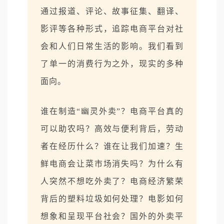
通过报道、评论、故事征集、翻译、
影评等各种形式，追踪电商平台对社
会和人们日常生活的影响。我们看到
了单一的消费行为之外，现实的多种
面向。
谁在制造“幽灵外卖”？电商平台真的
可以助农吗？高效与便利背后，劳动
者在经历什么？谁在让我们加速？生
鲜电商会让菜市场消失吗？为什么有
人突然不想吃外卖了？电商经济繁荣
背后的塑料垃圾如何处理？电影如何
想象和呈现平台社会？国外的外卖平