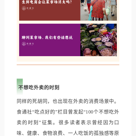
不想吃外卖的时刻
同样的死胡同，也出现在外卖的消费场景中。
食通社“吃点好的”栏目曾发起“100个不想吃外
卖的时刻”征集。很多读者表示曾经因为口
味、健康、食物浪费、一人吃饭的孤独感等原