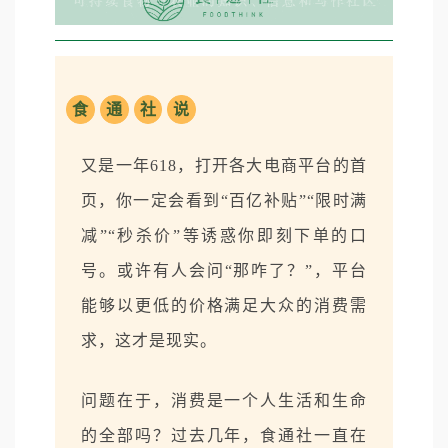
食
通
社
说
又是一年618，打开各大电商平台的首
页，你一定会看到“百亿补贴”“限时满
减”“秒杀价”等诱惑你即刻下单的口
号。或许有人会问“那咋了？”，平台
能够以更低的价格满足大众的消费需
求，这才是现实。
问题在于，消费是一个人生活和生命
的全部吗？过去几年，食通社一直在