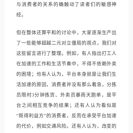
与消费者的关系的确触动了读者们的敏感神
经。
但在整体还算平和的讨论中，大家逐渐生产出
了一些能够超越二元对立僵局的观点，我们对
这些留言进行了整理。例如，有人指出打工人
在加速的工作和生活节奏中，不得不依赖外卖
的困境；也有人认为，平台本身就是让我们生
活加速的原因，消费者并没有那么着急，分拣
员限时3分钟拣货、外卖员暴雨天跑单，是平
台之间相互竞争的结果；还有人认为看似是
“既得利益方”的消费者，反而在承受平台加速
的代价，例如交通风险。还有人认为，改变的