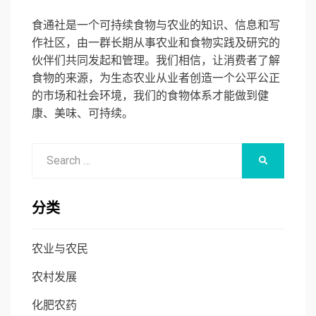
食通社是一个可持续食物与农业的知识、信息和写
作社区，由一群长期从事农业和食物实践及研究的
伙伴们共同发起和管理。我们相信，让消费者了解
食物的来源，为生态农业从业者创造一个公平公正
的市场和社会环境，我们的食物体系才能做到健
康、美味、可持续。
Search
SEARCH
for:
分类
农业与农民
农村发展
化肥农药