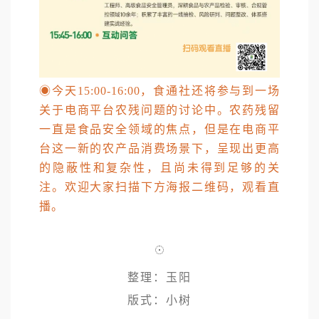
◉
今天15:00-16:00，食通社还将参与到一场
关于电商平台农残问题的讨论中。农药残留
一直是食品安全领域的焦点，但是在电商平
台这一新的农产品消费场景下，呈现出更高
的隐蔽性和复杂性，且尚未得到足够的关
注。欢迎大家扫描下方海报二维码，观看直
播。
整理：玉阳
版式：小树