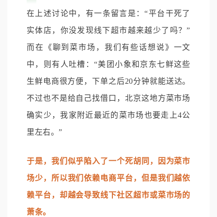
在上述讨论中，有一条留言是：“平台干死了
实体店，你没发现线下超市越来越少了吗？”
而在《聊到菜市场，我们有些话想说》一文
中，则有人吐槽：“美团小象和京东七鲜这些
生鲜电商很方便，下单之后20分钟就能送达。
不过也不是给自己找借口，北京这地方菜市场
确实少，我家附近最近的菜市场也要走上4公
里左右。”
于是，我们似乎陷入了一个死胡同，因为菜市
场少，所以我们依赖电商平台，但是我们越依
赖平台，却越会导致线下社区超市或菜市场的
萧条。