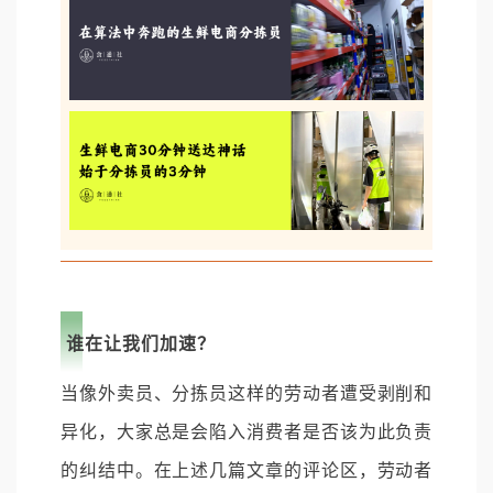
谁在让我们加速？
当像外卖员、分拣员这样的劳动者遭受剥削和
异化，大家总是会陷入消费者是否该为此负责
的纠结中。在上述几篇文章的评论区，劳动者