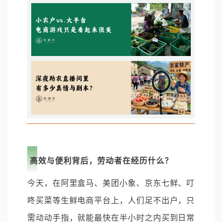
高效与便利背后，劳动者在经历什么？
今天，在阿里盒马、美团小象、京东七鲜、叮
咚买菜等生鲜电商平台上，人们足不出户，只
需动动手指，就能最快在半小时之内买到日常