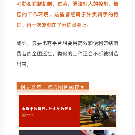
考勤和罚款机制、过劳、算法对人的控制、糟
糕的工作环境，这些曾经属于外卖骑手的特
征，再一次复刻在了分拣员身上。
或许，只要电商平台想要用高效和便利笼络消
费者的企图还在，类似的工种还会不断被制造
出来。
相关文章，点击图片阅读▼