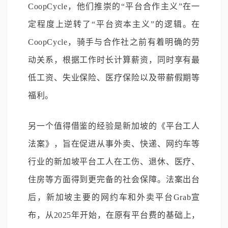
CoopCycle，他们推崇的“平台合作主义”在一
定程度上逆转了“平台资本主义”的逻辑。在
CoopCycle，骑手与合作社之前有着明确的劳
动关系，根据工作时长计算薪资，同时享有最
低工资、失业保险、医疗保险以及带薪假期等
福利。
另一个值得借鉴的经验是新加坡的《平台工人
法案》，旨在促进从事外卖、快递、网约车等
行业的新加坡平台工人在工伤、退休、医疗、
住房等方面得到更完备的社会保障。法案出台
后，新加坡主要的网约车和外卖平台Grab宣
布，从2025年开始，在原有平台费的基础上，