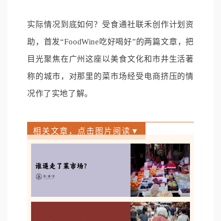
实际情况到底如何？受食通社联禾创作计划资
助，首发“FoodWine吃好喝好”的两篇文章，把
目光聚焦在广州这座以美食文化和市井生活著
称的城市，对那里的菜市场经受电商挤压的情
况作了实地了解。
相关文章，点击图片阅读▼