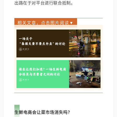
出路在于对平台进行联合抵制。
相关文章，点击图片阅读▼
生鲜电商会让菜市场消失吗？