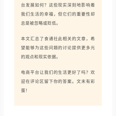
台发展如何？这些现实深刻地影响着
我们生活的幸福，但它们的重要性却
总是被忽略或贬低。
本文汇总了食通社此相关的文章，希
望能够为这些问题的讨论提供更多元
的观点和现实依据。
电商平台让我们的生活更好了吗？欢
迎在评论区留下你的答案。文末有彩
蛋！