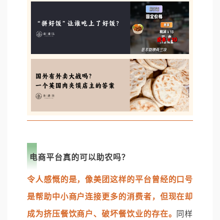
电商平台真的可以助农吗？
令人感慨的是，像美团这样的平台曾经的口号
是帮助中小商户连接更多的消费者，但现在却
成为挤压餐饮商户、破坏餐饮业的存在。
同样