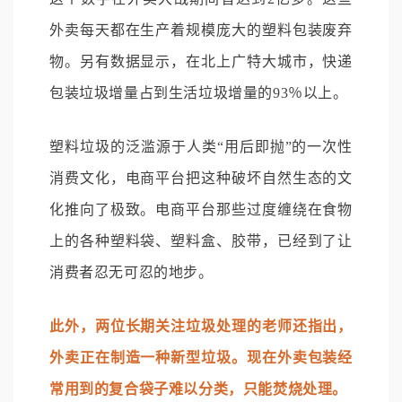
外卖每天都在生产着规模庞大的塑料包装废弃
物。另有数据显示，在北上广特大城市，快递
包装垃圾增量占到生活垃圾增量的93％以上。
塑料垃圾的泛滥源于人类“用后即抛”的一次性
消费文化，电商平台把这种破坏自然生态的文
化推向了极致。电商平台那些过度缠绕在食物
上的各种塑料袋、塑料盒、胶带，已经到了让
消费者忍无可忍的地步。
此外，两位长期关注垃圾处理的老师还指出，
外卖正在制造一种新型垃圾。现在外卖包装经
常用到的复合袋子难以分类，只能焚烧处理。