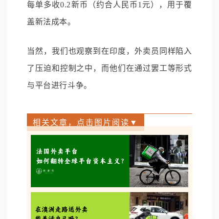
每单多收0.2新币（约合人民币1元），用于覆
盖新法成本。
当然，我们也观察到在印度，外卖员同样陷入
了压迫和控制之中，而他们在通过罢工等形式
与平台进行斗争。
相关文章，点击图片阅读▼