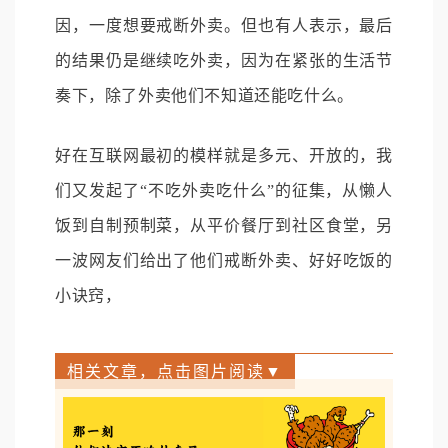
因，一度想要戒断外卖。但也有人表示，最后
的结果仍是继续吃外卖，因为在紧张的生活节
奏下，除了外卖他们不知道还能吃什么。
好在互联网最初的模样就是多元、开放的，我
们又发起了“不吃外卖吃什么”的征集，从懒人
饭到自制预制菜，从平价餐厅到社区食堂，另
一波网友们给出了他们戒断外卖、好好吃饭的
小诀窍，
相关文章，点击图片阅读▼