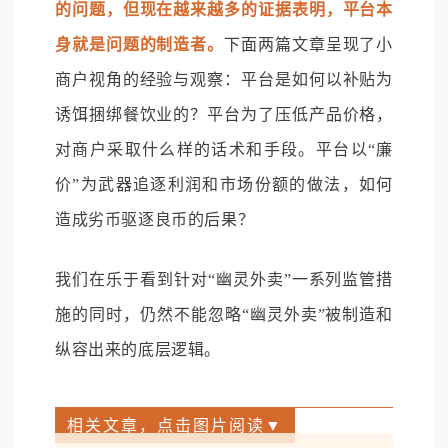
的问题，但现在越来越多的证据表明，平台本
身就是问题的制造者。
下面两篇文章呈现了小
商户视角的经验与观察：平台是如何以补贴为
诱饵捆绑餐饮业的？平台为了压低产品价格，
对商户采取什么样的话术和手段。平台以“廉
价”为武器追逐利润和市场份额的做法，如何
造成劣币驱逐良币的后果？
我们在乐于看到针对“幽灵外卖”一系列监管措
施的同时，仍然不能忽略“幽灵外卖”被制造和
纵容出来的底层逻辑。
相关文章，点击图片阅读▼