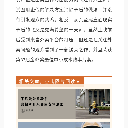
试图用虚假的解决方案消除矛盾的做法，并没
有引发观众的共鸣。相反，从头至尾直面现实
矛盾的《又是充满希望的一天》，虽然上映前
后受到来自外卖平台的打压，但还是让关注外
卖问题的观众看到了一部诚意之作，并且荣获
第37届金鸡奖最佳中小成本故事片奖。
相关文章，点击图片阅读▼