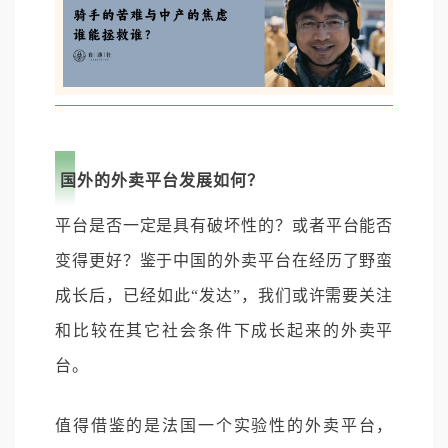
国外的外卖平台发展如何？
平台是否一定是具有破坏性的？或者平台能否
变得更好？鉴于中国的外卖平台在经历了野蛮
成长后，已经如此“发达”，我们或许需要关注
和比较在其它社会条件下成长起来的外卖平
台。
值得借鉴的是法国一个实验性的外卖平台，