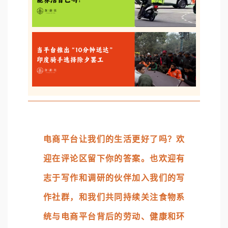
电商平台让我们的生活更好了吗？欢
迎在评论区留下你的答案。也欢迎有
志于写作和调研的伙伴加入我们的写
作社群，和我们共同持续关注食物系
统与电商平台背后的劳动、健康和环