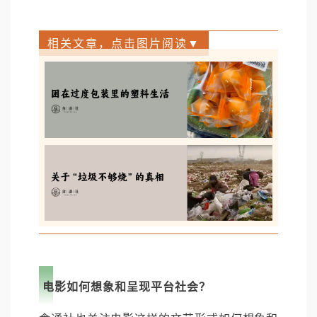
相关文章，点击图片阅读▼
电影如何想象和呈现平台社会？