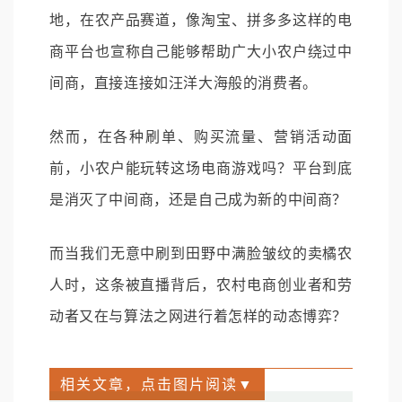
地，在农产品赛道，像淘宝、拼多多这样的电
商平台也宣称自己能够帮助广大小农户绕过中
间商，直接连接如汪洋大海般的消费者。
然而，在各种刷单、购买流量、营销活动面
前，小农户能玩转这场电商游戏吗？平台到底
是消灭了中间商，还是自己成为新的中间商？
而当我们无意中刷到田野中满脸皱纹的卖橘农
人时，这条被直播背后，农村电商创业者和劳
动者又在与算法之网进行着怎样的动态博弈？
相关文章，点击图片阅读▼