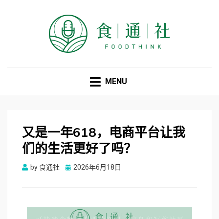
食通社
MENU
又是一年618，电商平台让我
们的生活更好了吗？
Posted
by
食通社
2026年6月18日
on