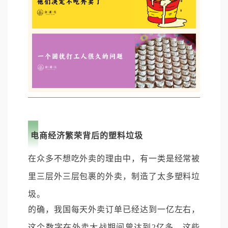
电商经济繁荣背后的塑料垃圾
在众多不想吃外卖的理由中，有一类是经常被
里三层外三层包裹的外卖，制造了太多塑料垃
圾。
的确，我国每天外卖订单已经达到一亿左右，
这个数字在外卖大战期间曾达到2亿多。这些